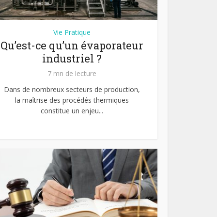
Vie Pratique
Qu’est-ce qu’un évaporateur
industriel ?
7 mn de lecture
Dans de nombreux secteurs de production,
la maîtrise des procédés thermiques
constitue un enjeu...