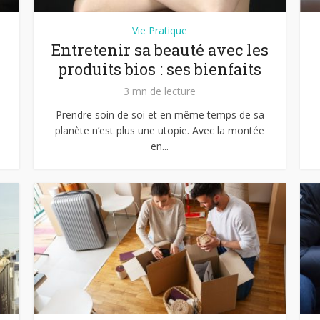
Vie Pratique
Entretenir sa beauté avec les
produits bios : ses bienfaits
3 mn de lecture
Prendre soin de soi et en même temps de sa
planète n’est plus une utopie. Avec la montée
en...