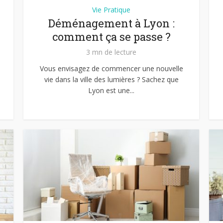
Vie Pratique
Déménagement à Lyon :
comment ça se passe ?
3 mn de lecture
Vous envisagez de commencer une nouvelle
vie dans la ville des lumières ? Sachez que
Lyon est une...