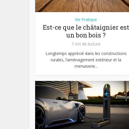
Vie Pratique
Est-ce que le châtaignier est
un bon bois ?
7 mn de lecture
Longtemps apprécié dans les constructions
rurales, l’aménagement extérieur et la
menuiserie...