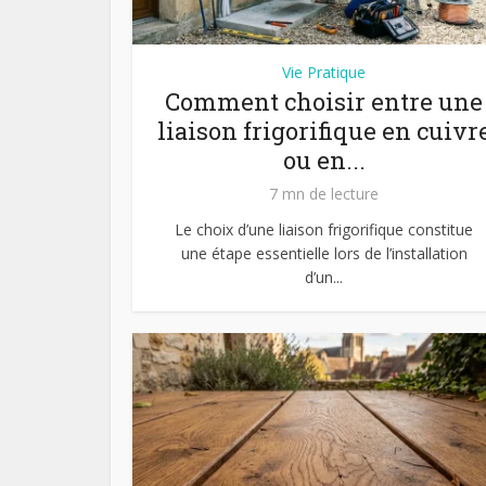
Vie Pratique
Comment choisir entre une
liaison frigorifique en cuivr
ou en...
7 mn de lecture
Le choix d’une liaison frigorifique constitue
une étape essentielle lors de l’installation
d’un...