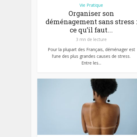
Vie Pratique
Organiser son
déménagement sans stress 
ce qu’il faut...
3 mn de lecture
Pour la plupart des Français, déménager est
l’une des plus grandes causes de stress.
Entre les...