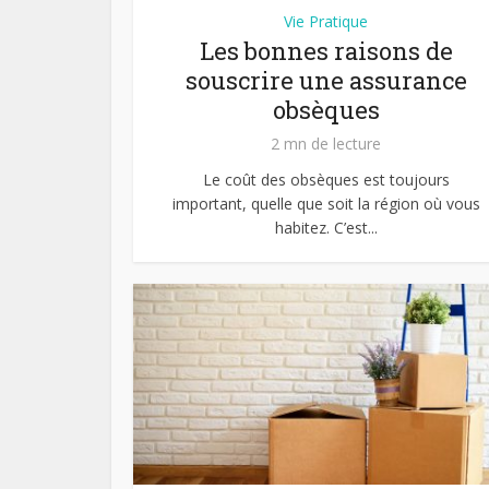
Vie Pratique
Les bonnes raisons de
souscrire une assurance
obsèques
2 mn de lecture
Le coût des obsèques est toujours
important, quelle que soit la région où vous
habitez. C’est...