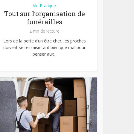
Vie Pratique
Tout sur l’organisation de
funérailles
2 mn de lecture
Lors de la perte d’un être cher, les proches
doivent se ressaisir tant bien que mal pour
penser aux...