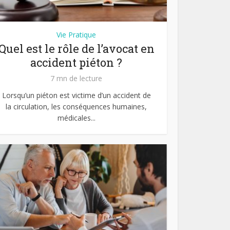
Vie Pratique
Quel est le rôle de l’avocat en
accident piéton ?
7 mn de lecture
Lorsqu’un piéton est victime d’un accident de
la circulation, les conséquences humaines,
médicales...