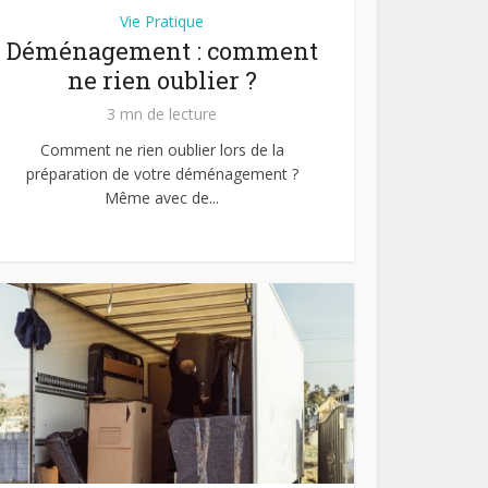
Vie Pratique
Déménagement : comment
ne rien oublier ?
3 mn de lecture
Comment ne rien oublier lors de la
préparation de votre déménagement ?
Même avec de...