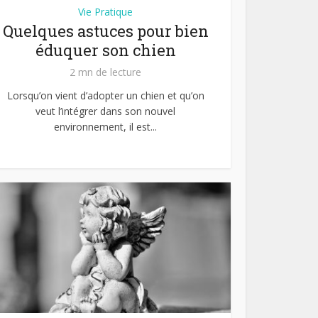
Vie Pratique
Quelques astuces pour bien
éduquer son chien
2 mn de lecture
Lorsqu’on vient d’adopter un chien et qu’on
veut l’intégrer dans son nouvel
environnement, il est...