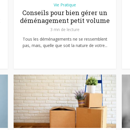
Vie Pratique
Conseils pour bien gérer un
:
déménagement petit volume
3 mn de lecture
Tous les déménagements ne se ressemblent
pas, mais, quelle que soit la nature de votre...