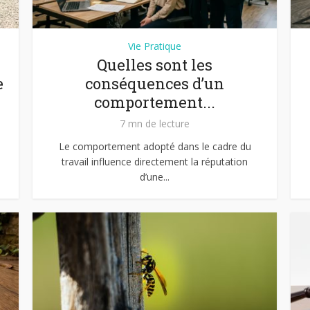
Vie Pratique
Quelles sont les
e
conséquences d’un
comportement...
7 mn de lecture
Le comportement adopté dans le cadre du
travail influence directement la réputation
d’une...