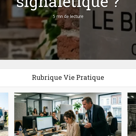
signalétique ?
5 mn de lecture
Rubrique Vie Pratique