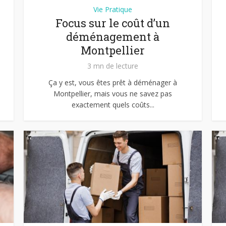
Vie Pratique
Focus sur le coût d’un
déménagement à
Montpellier
3 mn de lecture
Ça y est, vous êtes prêt à déménager à
Montpellier, mais vous ne savez pas
exactement quels coûts...