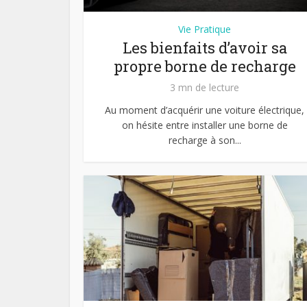
Vie Pratique
Les bienfaits d’avoir sa
propre borne de recharge
3 mn de lecture
Au moment d’acquérir une voiture électrique,
on hésite entre installer une borne de
recharge à son...