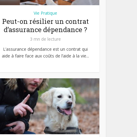
Vie Pratique
Peut-on résilier un contrat
d’assurance dépendance ?
3 mn de lecture
L’assurance dépendance est un contrat qui
aide à faire face aux coûts de l’aide à la vie...