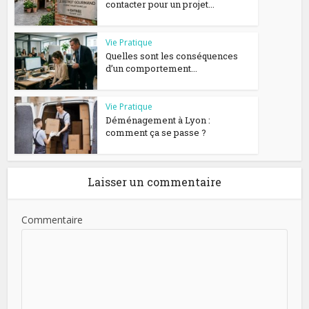
contacter pour un projet...
Vie Pratique
Quelles sont les conséquences
d’un comportement...
Vie Pratique
Déménagement à Lyon :
comment ça se passe ?
Laisser un commentaire
Commentaire