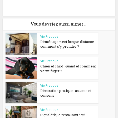
Vous devriez aussi aimer ...
Vie Pratique
Déménagement longue distance :
comment s’y prendre ?
Vie Pratique
Chien et chiot : quand et comment
vermifuger ?
Vie Pratique
Décoration pratique : astuces et
conseils
Vie Pratique
Signalétique restaurant : qui