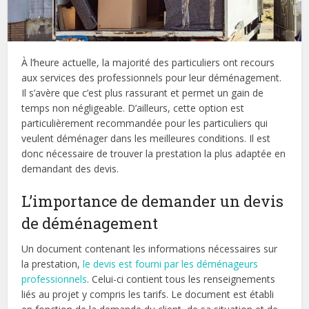
À l’heure actuelle, la majorité des particuliers ont recours
aux services des professionnels pour leur déménagement.
Il s’avère que c’est plus rassurant et permet un gain de
temps non négligeable. D’ailleurs, cette option est
particulièrement recommandée pour les particuliers qui
veulent déménager dans les meilleures conditions. Il est
donc nécessaire de trouver la prestation la plus adaptée en
demandant des devis.
L’importance de demander un devis
de déménagement
Un document contenant les informations nécessaires sur
la prestation,
le devis est fourni par les déménageurs
professionnels
. Celui-ci contient tous les renseignements
liés au projet y compris les tarifs. Le document est établi