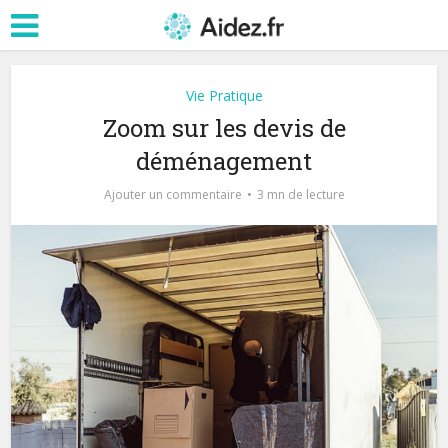
Vie Pratique
Zoom sur les devis de
déménagement
Ajouter un commentaire
3 mn de lecture