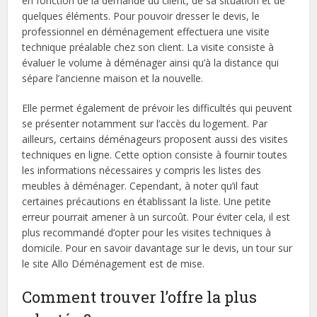
en fonction de la demande du client, de sa situation et de
quelques éléments. Pour pouvoir dresser le devis, le
professionnel en déménagement effectuera une visite
technique préalable chez son client. La visite consiste à
évaluer le volume à déménager ainsi qu’à la distance qui
sépare l’ancienne maison et la nouvelle.
Elle permet également de prévoir les difficultés qui peuvent
se présenter notamment sur l’accès du logement. Par
ailleurs, certains déménageurs proposent aussi des visites
techniques en ligne. Cette option consiste à fournir toutes
les informations nécessaires y compris les listes des
meubles à déménager. Cependant, à noter qu’il faut
certaines précautions en établissant la liste. Une petite
erreur pourrait amener à un surcoût. Pour éviter cela, il est
plus recommandé d’opter pour les visites techniques à
domicile. Pour en savoir davantage sur le devis, un tour sur
le site Allo Déménagement est de mise.
Comment trouver l’offre la plus