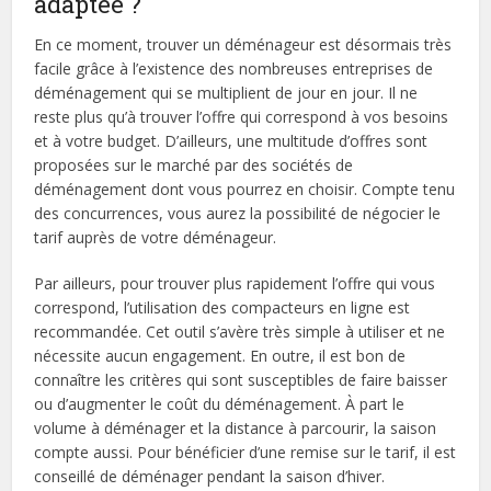
adaptée ?
En ce moment, trouver un déménageur est désormais très
facile grâce à l’existence des nombreuses entreprises de
déménagement qui se multiplient de jour en jour. Il ne
reste plus qu’à trouver l’offre qui correspond à vos besoins
et à votre budget. D’ailleurs, une multitude d’offres sont
proposées sur le marché par des sociétés de
déménagement dont vous pourrez en choisir. Compte tenu
des concurrences, vous aurez la possibilité de négocier le
tarif auprès de votre déménageur.
Par ailleurs, pour trouver plus rapidement l’offre qui vous
correspond, l’utilisation des compacteurs en ligne est
recommandée. Cet outil s’avère très simple à utiliser et ne
nécessite aucun engagement. En outre, il est bon de
connaître les critères qui sont susceptibles de faire baisser
ou d’augmenter le coût du déménagement. À part le
volume à déménager et la distance à parcourir, la saison
compte aussi. Pour bénéficier d’une remise sur le tarif, il est
conseillé de déménager pendant la saison d’hiver.