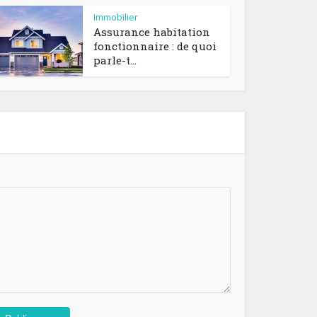
Immobilier
Assurance habitation
fonctionnaire : de quoi
parle-t...