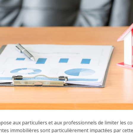
ose aux particuliers et aux professionnels de limiter les cont
ntes immobilières sont particulièrement impactées par cette