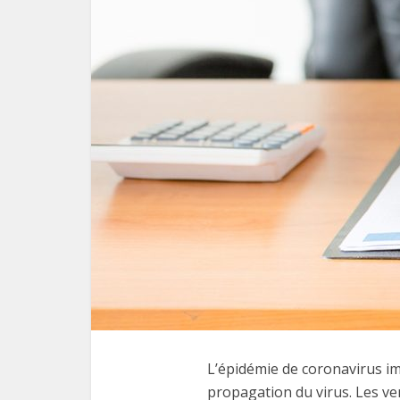
L’épidémie de coronavirus imp
propagation du virus. Les ve