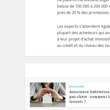
baisse de 100 000 à 200 000 
près de 20 % des promesses 
Les experts s’attendent égal
plupart des acheteurs qui av
à leur projet d’achat immobil
au crédit et du niveau des ta
Immobilier
Assurance habitation
pas chère : comment l
trouver ?