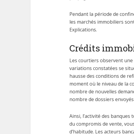
Pendant la période de confin
les marchés immobiliers sont
Explications.
Crédits immobil
Les courtiers observent une 
variations constatées se situ
hausse des conditions de re
moment où le niveau de la co
nombre de nouvelles demandes
nombre de dossiers envoyés 
Ainsi, l’activité des banques
du compromis de vente, vous 
d’habitude. Les acteurs banc