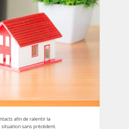
acts afin de ralentir la
 situation sans précédent.