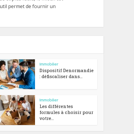
util permet de fournir un
Immobilier
Dispositif Denormandie
: défiscaliser dans...
Immobilier
Les différentes
formules à choisir pour
votre...