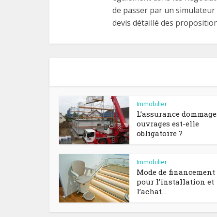
de passer par un simulateur 
devis détaillé des propositio
Immobilier
L’assurance dommage
ouvrages est-elle
obligatoire ?
Immobilier
Mode de financement
pour l’installation et
l’achat...