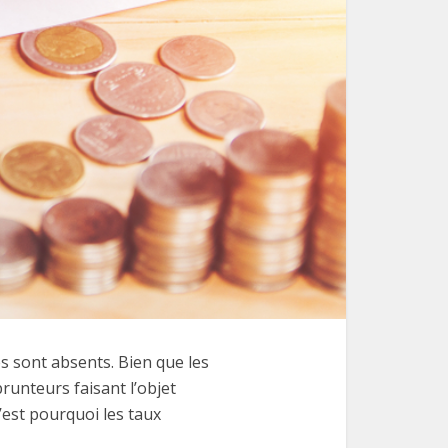
es sont absents. Bien que les
prunteurs faisant l’objet
’est pourquoi les taux