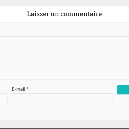
Laisser un commentaire
E-mail
*