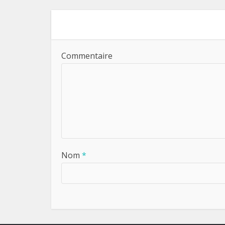
Commentaire
Nom
*