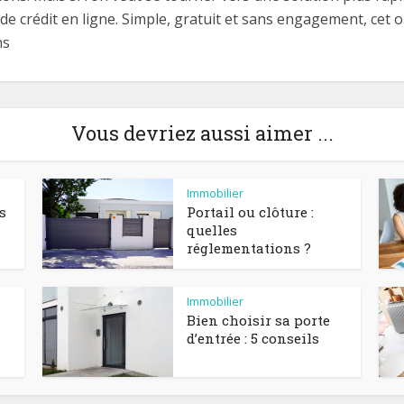
de crédit en ligne. Simple, gratuit et sans engagement, cet o
ns
Vous devriez aussi aimer ...
Immobilier
s
Portail ou clôture :
quelles
réglementations ?
Immobilier
Bien choisir sa porte
d’entrée : 5 conseils