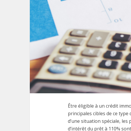
Être éligible à un crédit imm
principales cibles de ce type
d’une situation spéciale, le
d’intérêt du prêt à 110% son