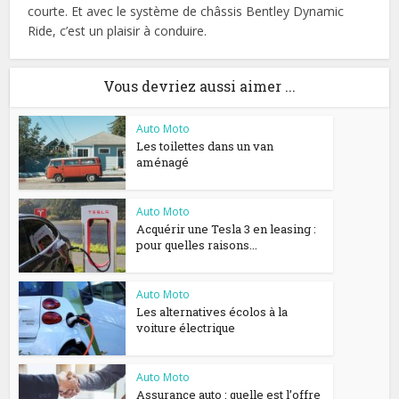
courte. Et avec le système de châssis Bentley Dynamic
Ride, c’est un plaisir à conduire.
Vous devriez aussi aimer ...
Auto Moto
Les toilettes dans un van
aménagé
Auto Moto
Acquérir une Tesla 3 en leasing :
pour quelles raisons...
Auto Moto
Les alternatives écolos à la
voiture électrique
Auto Moto
Assurance auto : quelle est l’offre