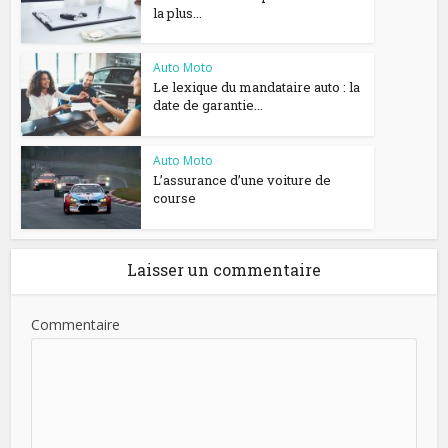
la plus...
Auto Moto
Le lexique du mandataire auto : la
date de garantie...
Auto Moto
L’assurance d’une voiture de
course
Laisser un commentaire
Commentaire