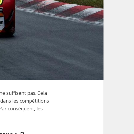
ne suffisent pas. Cela
 dans les compétitions
Par conséquent, les