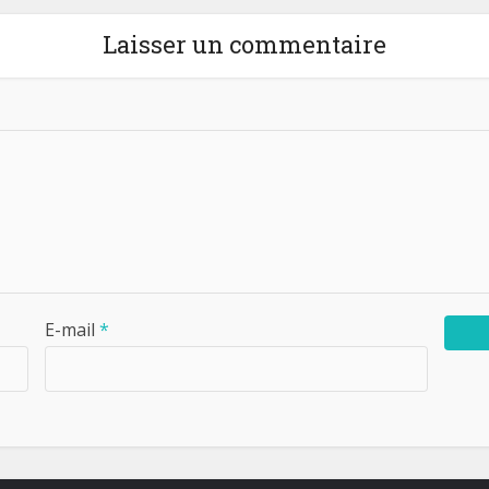
Laisser un commentaire
E-mail
*