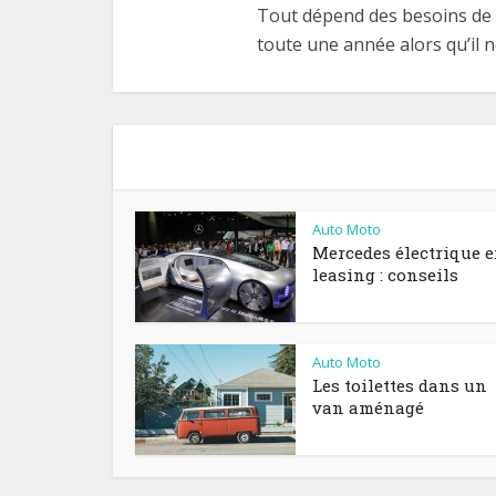
Tout dépend des besoins de c
toute une année alors qu’il 
Auto Moto
Mercedes électrique 
leasing : conseils
Auto Moto
Les toilettes dans un
van aménagé