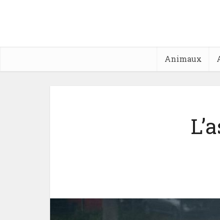
Animaux
L’