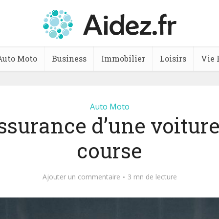
Auto Moto
Business
Immobilier
Loisirs
Vie 
Auto Moto
assurance d’une voiture
course
Ajouter un commentaire
3 mn de lecture