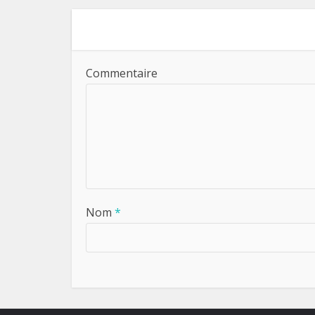
Commentaire
Nom
*