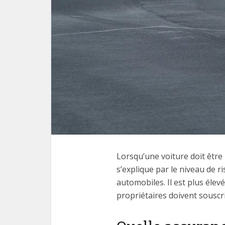
Lorsqu’une voiture doit être 
s’explique par le niveau de 
automobiles. Il est plus éle
propriétaires doivent souscr