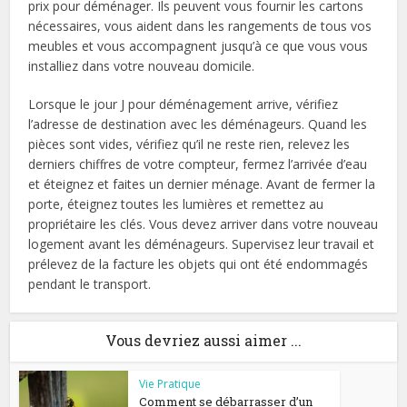
prix pour déménager. Ils peuvent vous fournir les cartons
nécessaires, vous aident dans les rangements de tous vos
meubles et vous accompagnent jusqu’à ce que vous vous
installiez dans votre nouveau domicile.
Lorsque le jour J pour déménagement arrive, vérifiez
l’adresse de destination avec les déménageurs. Quand les
pièces sont vides, vérifiez qu’il ne reste rien, relevez les
derniers chiffres de votre compteur, fermez l’arrivée d’eau
et éteignez et faites un dernier ménage. Avant de fermer la
porte, éteignez toutes les lumières et remettez au
propriétaire les clés. Vous devez arriver dans votre nouveau
logement avant les déménageurs. Supervisez leur travail et
prélevez de la facture les objets qui ont été endommagés
pendant le transport.
Vous devriez aussi aimer ...
Vie Pratique
Comment se débarrasser d’un