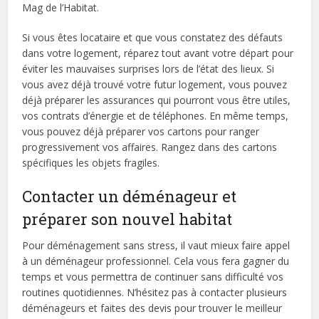
Mag de l’Habitat.
Si vous êtes locataire et que vous constatez des défauts
dans votre logement, réparez tout avant votre départ pour
éviter les mauvaises surprises lors de l’état des lieux. Si
vous avez déjà trouvé votre futur logement, vous pouvez
déjà préparer les assurances qui pourront vous être utiles,
vos contrats d’énergie et de téléphones. En même temps,
vous pouvez déjà préparer vos cartons pour ranger
progressivement vos affaires. Rangez dans des cartons
spécifiques les objets fragiles.
Contacter un déménageur et
préparer son nouvel habitat
Pour déménagement sans stress, il vaut mieux faire appel
à un déménageur professionnel. Cela vous fera gagner du
temps et vous permettra de continuer sans difficulté vos
routines quotidiennes. N’hésitez pas à contacter plusieurs
déménageurs et faites des devis pour trouver le meilleur