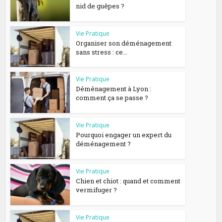
nid de guêpes ?
Vie Pratique
Organiser son déménagement
sans stress : ce...
Vie Pratique
Déménagement à Lyon :
comment ça se passe ?
Vie Pratique
Pourquoi engager un expert du
déménagement ?
Vie Pratique
Chien et chiot : quand et comment
vermifuger ?
Vie Pratique