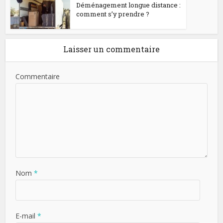
Déménagement longue distance :
comment s’y prendre ?
Laisser un commentaire
Commentaire
Nom
*
E-mail
*