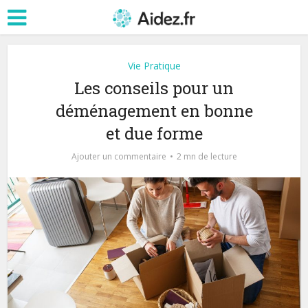
Vie Pratique
Les conseils pour un
déménagement en bonne
et due forme
Ajouter un commentaire
2 mn de lecture