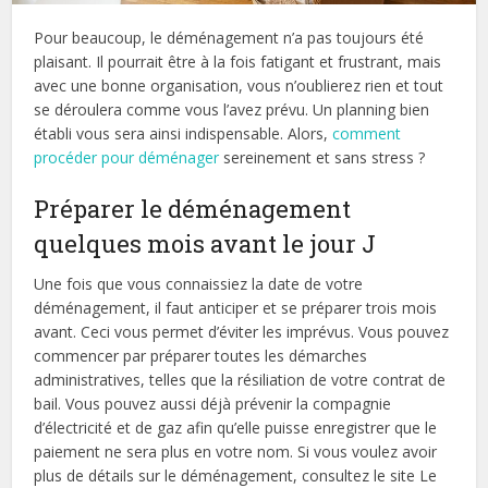
Pour beaucoup, le déménagement n’a pas toujours été
plaisant. Il pourrait être à la fois fatigant et frustrant, mais
avec une bonne organisation, vous n’oublierez rien et tout
se déroulera comme vous l’avez prévu. Un planning bien
établi vous sera ainsi indispensable. Alors,
comment
procéder pour déménager
sereinement et sans stress ?
Préparer le déménagement
quelques mois avant le jour J
Une fois que vous connaissiez la date de votre
déménagement, il faut anticiper et se préparer trois mois
avant. Ceci vous permet d’éviter les imprévus. Vous pouvez
commencer par préparer toutes les démarches
administratives, telles que la résiliation de votre contrat de
bail. Vous pouvez aussi déjà prévenir la compagnie
d’électricité et de gaz afin qu’elle puisse enregistrer que le
paiement ne sera plus en votre nom. Si vous voulez avoir
plus de détails sur le déménagement, consultez le site Le