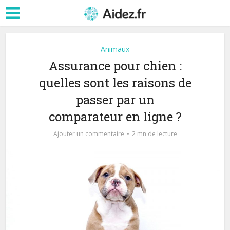
Animaux
Assurance pour chien :
quelles sont les raisons de
passer par un
comparateur en ligne ?
Ajouter un commentaire
2 mn de lecture