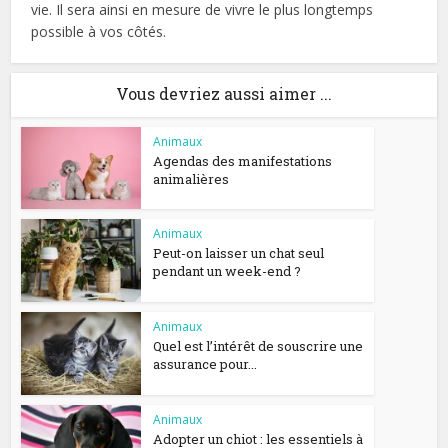
vie. Il sera ainsi en mesure de vivre le plus longtemps
possible à vos côtés.
Vous devriez aussi aimer ...
Animaux
Agendas des manifestations
animalières
Animaux
Peut-on laisser un chat seul
pendant un week-end ?
Animaux
Quel est l’intérêt de souscrire une
assurance pour...
Animaux
Adopter un chiot : les essentiels à