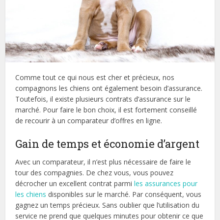
Comme tout ce qui nous est cher et précieux, nos
compagnons les chiens ont également besoin d’assurance.
Toutefois, il existe plusieurs contrats d’assurance sur le
marché. Pour faire le bon choix, il est fortement conseillé
de recourir à un comparateur d’offres en ligne.
Gain de temps et économie d’argent
Avec un comparateur, il n’est plus nécessaire de faire le
tour des compagnies. De chez vous, vous pouvez
décrocher un excellent contrat parmi
les assurances pour
les chiens
disponibles sur le marché. Par conséquent, vous
gagnez un temps précieux. Sans oublier que l’utilisation du
service ne prend que quelques minutes pour obtenir ce que