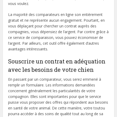
vous voulez.
La majorité des comparateurs en ligne son entièrement
gratuit et ne représente aucun engagement. Pourtant, en
vous déplaçant pour chercher un contrat auprès des
compagnies, vous dépensiez de l’argent. Par contre grâce à
ce service de comparaison, vous pouvez économiser de
l’argent. Par ailleurs, cet outil offre également d’autres
avantages intéressants.
Souscrire un contrat en adéquation
avec les besoins de votre chien
En passant par un comparateur, vous serez emmené à
remplir un formulaire. Les informations demandées
concernent généralement les particularités de votre
compagnon. Elles sont importantes pour que le service
puisse vous proposer des offres qui répondent aux besoins
en santé de votre animal. De cette manière, votre toutou
pourra accéder à des soins de qualité tout au long de sa