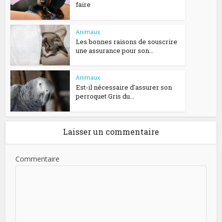
faire
Animaux
Les bonnes raisons de souscrire
une assurance pour son...
Animaux
Est-il nécessaire d’assurer son
perroquet Gris du...
Laisser un commentaire
Commentaire